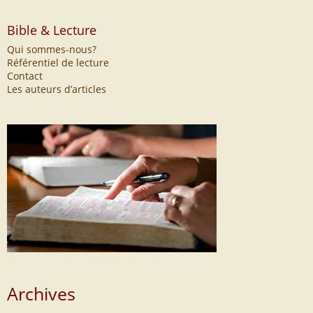
Bible & Lecture
Qui sommes-nous?
Référentiel de lecture
Contact
Les auteurs d’articles
Archives