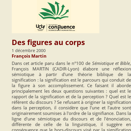
Des figures au corps
1 décembre 2000
François Martin
Dans cet article paru dans le n°100 de
Sémiotique et Bible
François MARTIN (CADIR-Lyon) élabore une réflexion
sémiotique à partir d'une théorie biblique de la
signification : la signification est le parcours qui conduit de
la figure à son accomplissement. Ce faisant il aborde
principalement les deux questions suivantes : quel est le
rapport de la signification et de la perception ? Quel est le
référent du discours ? Se refusant à originer la signification
dans la perception, il considère que l'une et l’autre sont
originairement soumises à l'ordre de la signifiance. Dans la
ligne d'une sémiotique du discours et de l'énonciation,
différente de celle de la linguistique, il suggère en
conséquence que le hors-discours visé par la signification