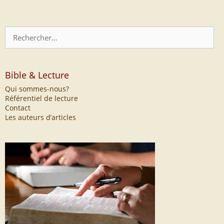
Rechercher :
Bible & Lecture
Qui sommes-nous?
Référentiel de lecture
Contact
Les auteurs d’articles