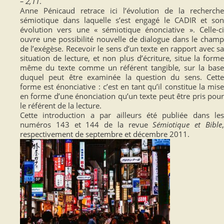
– 2,11
.
Anne Pénicaud retrace ici l’évolution de la recherche
sémiotique dans laquelle s’est engagé le CADIR et son
évolution vers une « sémiotique énonciative ». Celle-ci
ouvre une possibilité nouvelle de dialogue dans le champ
de l’exégèse. Recevoir le sens d’un texte en rapport avec sa
situation de lecture, et non plus d’écriture, situe la forme
même du texte comme un référent tangible, sur la base
duquel peut être examinée la question du sens. Cette
forme est énonciative : c’est en tant qu’il constitue la mise
en forme d’une énonciation qu’un texte peut être pris pour
le référent de la lecture.
Cette introduction a par ailleurs été publiée dans les
numéros 143 et 144 de la revue
Sémiotique et Bible
respectivement de septembre et décembre 2011.