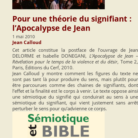
Pour une théorie du signifiant :
l’Apocalypse de Jean
1 mai 2010
Jean Calloud
Cet article constitue la postface de l’ouvrage de Jean
DELORME et Isabelle DONEGANI,
L’Apocalypse de Jean 
Révélation pour le temps de la violence et du désir
, Tome 2
Paris, Éditions du Cerf, 2010.
Jean Calloud y montre comment les figures du texte ne
sont pas tant là pour produire du sens, mais plutôt pour
être parcourues comme des chaines de signifiants, dont
l’effet et la finalité est le corps à venir. Le texte oppose ainsi
une sémiotique du signifié qui conduirait au sens à une
sémiotique du signifiant, qui vient justement sans arrêt
perturber le sens pour qu’advienne ce corps.