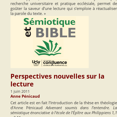
recherche universitaire et pratique ecclésiale, permet de
goûter la saveur d’une lecture qui s’emploie à réactualiser
la parole du texte. »
Perspectives nouvelles sur la
lecture
1 juin 2011
Anne Pénicaud
Cet article est en fait l’Introduction de la thèse en théologie
d’Anne Pénicaud
Advenant soumis dans l’entendre. La
sémiotique énonciative à l’école de l’Épître aux Philippiens 1,1