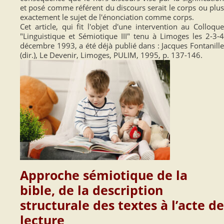
et posé comme référent du discours serait le corps ou plus
exactement le sujet de l'énonciation comme corps.
Cet article, qui fit l'objet d'une intervention au Colloque
"Linguistique et Sémiotique III" tenu à Limoges les 2-3-4
décembre 1993, a été déjà publié dans : Jacques Fontanille
(dir.), Le Devenir, Limoges, PULIM, 1995, p. 137-146.
Approche sémiotique de la
bible, de la description
structurale des textes à l’acte de
lecture