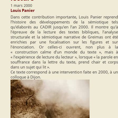
1 mars 2000
Louis Panier
Dans cette contribution importante, Louis Panier reprend
l’histoire des développements de la sémiotique tels
qu’élaborés au CADIR jusqu’en l’an 2000. Il montre qu’à
l’épreuve de la lecture des textes bibliques, l’analyse
structurale et la sémiotique narrative de Greimas ont été
enrichies par une focalisation sur les figures et sur
l’énonciation. Or celles-ci ouvrent, non plus à la
« construction calme d’un monde du texte », mais à
« l’expérience de lecture du lecteur », lorsque « la parole en
souffrance dans la lettre du texte, prend chair et corps
dans un sujet qui lit ».
Ce texte correspond à une intervention faite en 2000, à un
colloque à Dijon.