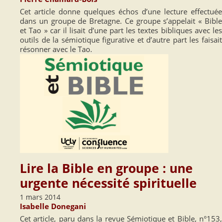
Cet article donne quelques échos d’une lecture effectuée
dans un groupe de Bretagne. Ce groupe s’appelait « Bible
et Tao » car il lisait d’une part les textes bibliques avec les
outils de la sémiotique figurative et d’autre part les faisait
résonner avec le Tao.
Lire la Bible en groupe : une
urgente nécessité spirituelle
1 mars 2014
Isabelle Donegani
Cet article, paru dans la revue Sémiotique et Bible, n°153,