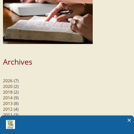
Archives
2026
(7)
2020
(2)
2018
(2)
2014
(9)
2013
(8)
2012
(4)
2011
(3)
2010
(1)
2009
(1)
2007
(1)