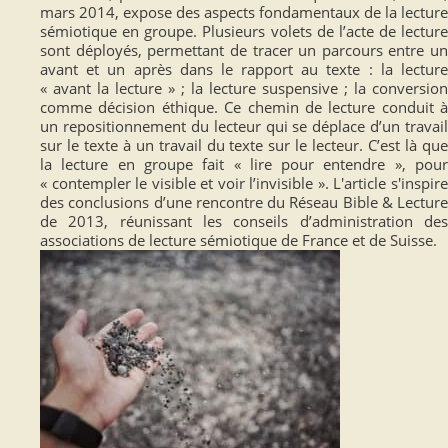
mars 2014, expose des aspects fondamentaux de la lecture
sémiotique en groupe. Plusieurs volets de l’acte de lecture
sont déployés, permettant de tracer un parcours entre un
avant et un après dans le rapport au texte : la lecture
« avant la lecture » ; la lecture suspensive ; la conversion
comme décision éthique. Ce chemin de lecture conduit à
un repositionnement du lecteur qui se déplace d’un travail
sur le texte à un travail du texte sur le lecteur. C’est là que
la lecture en groupe fait « lire pour entendre », pour
« contempler le visible et voir l’invisible ». L'article s'inspire
des conclusions d’une rencontre du Réseau Bible & Lecture
de 2013, réunissant les conseils d’administration des
associations de lecture sémiotique de France et de Suisse.