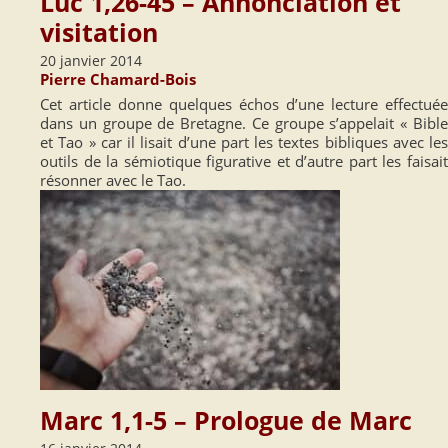
Luc 1,26-45 – Annonciation et
visitation
20 janvier 2014
Pierre Chamard-Bois
Cet article donne quelques échos d’une lecture effectuée
dans un groupe de Bretagne. Ce groupe s’appelait « Bible
et Tao » car il lisait d’une part les textes bibliques avec les
outils de la sémiotique figurative et d’autre part les faisait
résonner avec le Tao.
Marc 1,1-5 – Prologue de Marc