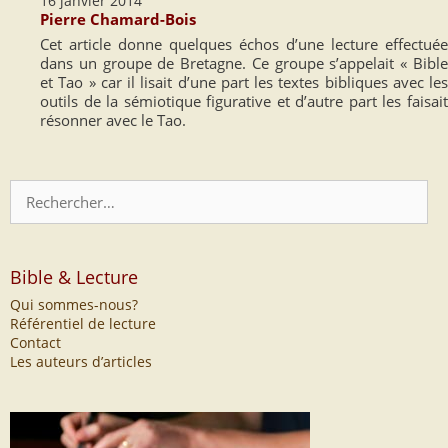
16 janvier 2014
Pierre Chamard-Bois
Cet article donne quelques échos d’une lecture effectuée
dans un groupe de Bretagne. Ce groupe s’appelait « Bible
et Tao » car il lisait d’une part les textes bibliques avec les
outils de la sémiotique figurative et d’autre part les faisait
résonner avec le Tao.
Rechercher :
Bible & Lecture
Qui sommes-nous?
Référentiel de lecture
Contact
Les auteurs d’articles