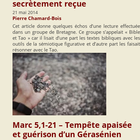
secrètement reçue
21 mai 2014
Pierre Chamard-Bois
Cet article donne quelques échos d’une lecture effectuée
dans un groupe de Bretagne. Ce groupe s’appelait « Bible
et Tao » car il lisait d’une part les textes bibliques avec les
outils de la sémiotique figurative et d’autre part les faisait
résonner avec le Tao.
Marc 5,1-21 – Tempête apaisée
et guérison d’un Gérasénien