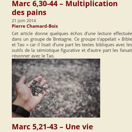
Marc 6,30-44 – Multiplication
des pains
21 juin 2014
Pierre Chamard-Bois
Cet article donne quelques échos d’une lecture effectuée
dans un groupe de Bretagne. Ce groupe s’appelait « Bible
et Tao » car il lisait d’une part les textes bibliques avec les
outils de la sémiotique figurative et d’autre part les faisait
résonner avec le Tao.
Marc 5,21-43 – Une vie