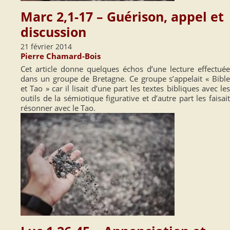
Marc 2,1-17 – Guérison, appel et
discussion
21 février 2014
Pierre Chamard-Bois
Cet article donne quelques échos d’une lecture effectuée
dans un groupe de Bretagne. Ce groupe s’appelait « Bible
et Tao » car il lisait d’une part les textes bibliques avec les
outils de la sémiotique figurative et d’autre part les faisait
résonner avec le Tao.