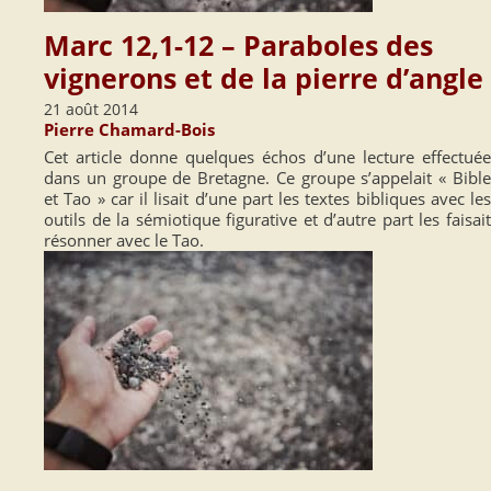
Marc 12,1-12 – Paraboles des
vignerons et de la pierre d’angle
21 août 2014
Pierre Chamard-Bois
Cet article donne quelques échos d’une lecture effectuée
dans un groupe de Bretagne. Ce groupe s’appelait « Bible
et Tao » car il lisait d’une part les textes bibliques avec les
outils de la sémiotique figurative et d’autre part les faisait
résonner avec le Tao.