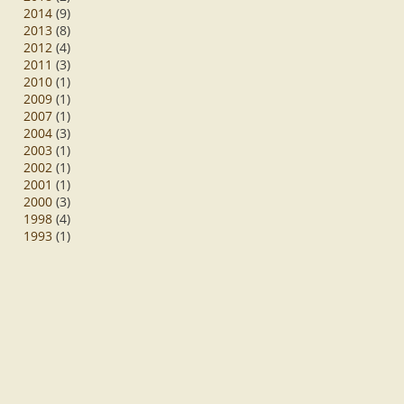
2014
(9)
2013
(8)
2012
(4)
2011
(3)
2010
(1)
2009
(1)
2007
(1)
2004
(3)
2003
(1)
2002
(1)
2001
(1)
2000
(3)
1998
(4)
1993
(1)