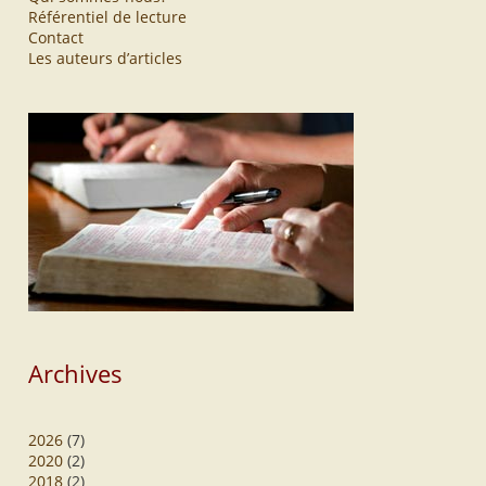
Référentiel de lecture
Contact
Les auteurs d’articles
Archives
2026
(7)
2020
(2)
2018
(2)