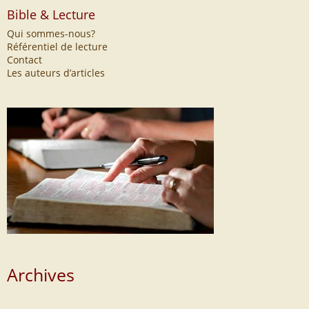
Bible & Lecture
Qui sommes-nous?
Référentiel de lecture
Contact
Les auteurs d’articles
Archives