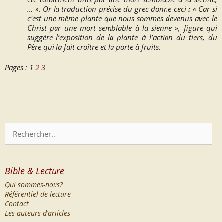
… ».
Or la traduction précise du grec donne ceci
:
«
Car si
c'est une même plante que nous sommes devenus avec le
Christ par une mort semblable à la sienne »,
figure qui
suggère l’exposition de la plante à l’action du tiers, du
Père qui la fait croître et la porte à fruits.
Pages :
1
2
3
Rechercher :
Bible & Lecture
Qui sommes-nous?
Référentiel de lecture
Contact
Les auteurs d’articles