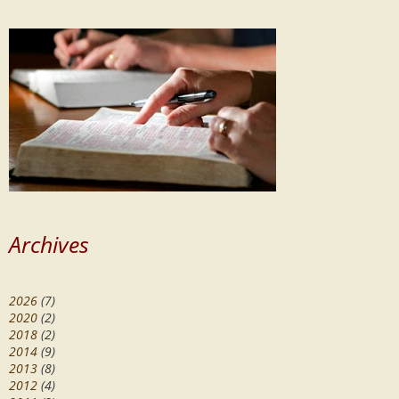
Archives
2026
(7)
2020
(2)
2018
(2)
2014
(9)
2013
(8)
2012
(4)