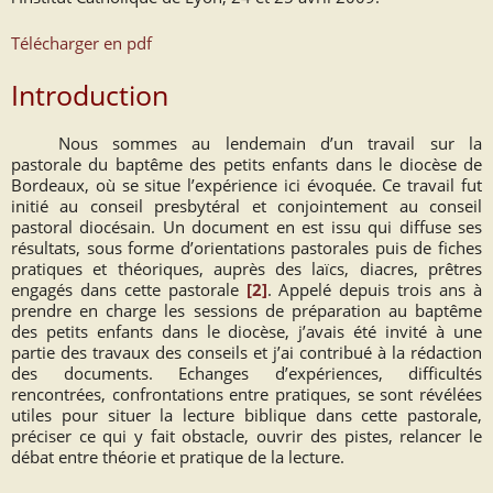
Télécharger en pdf
Introduction
Nous sommes au lendemain d’un travail sur la
pastorale du baptême des petits enfants dans le diocèse de
Bordeaux, où se situe l’expérience ici évoquée. Ce travail fut
initié au conseil presbytéral et conjointement au conseil
pastoral diocésain. Un document en est issu qui diffuse ses
résultats, sous forme d’orientations pastorales puis de fiches
pratiques et théoriques, auprès des laïcs, diacres, prêtres
engagés dans cette pastorale
[2]
. Appelé depuis trois ans à
prendre en charge les sessions de préparation au baptême
des petits enfants dans le diocèse, j’avais été invité à une
partie des travaux des conseils et j’ai contribué à la rédaction
des documents. Echanges d’expériences, difficultés
rencontrées, confrontations entre pratiques, se sont révélées
utiles pour situer la lecture biblique dans cette pastorale,
préciser ce qui y fait obstacle, ouvrir des pistes, relancer le
débat entre théorie et pratique de la lecture.