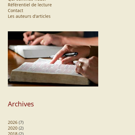
Référentiel de lecture
Contact
Les auteurs d’articles
Archives
2026
(7)
2020
(2)
2018
(2)