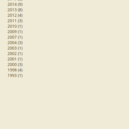
2014
(9)
2013
(8)
2012
(4)
2011
(3)
2010
(1)
2009
(1)
2007
(1)
2004
(3)
2003
(1)
2002
(1)
2001
(1)
2000
(3)
1998
(4)
1993
(1)