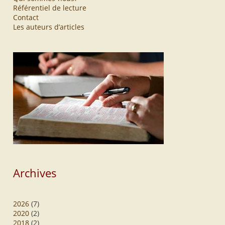
Référentiel de lecture
Contact
Les auteurs d’articles
Archives
2026
(7)
2020
(2)
2018
(2)