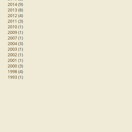
2014
(9)
2013
(8)
2012
(4)
2011
(3)
2010
(1)
2009
(1)
2007
(1)
2004
(3)
2003
(1)
2002
(1)
2001
(1)
2000
(3)
1998
(4)
1993
(1)