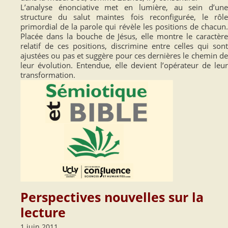
L’analyse énonciative met en lumière, au sein d’une
structure du salut maintes fois reconfigurée, le rôle
primordial de la parole qui révèle les positions de chacun.
Placée dans la bouche de Jésus, elle montre le caractère
relatif de ces positions, discrimine entre celles qui sont
ajustées ou pas et suggère pour ces dernières le chemin de
leur évolution. Entendue, elle devient l’opérateur de leur
transformation.
Perspectives nouvelles sur la
lecture
1 juin 2011