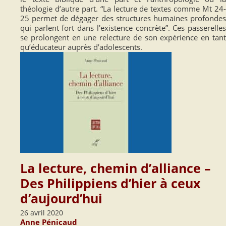
théologie d’autre part. “La lecture de textes comme Mt 24-
25 permet de dégager des structures humaines profondes
qui parlent fort dans l'existence concrète”. Ces passerelles
se prolongent en une relecture de son expérience en tant
qu’éducateur auprès d’adolescents.
La lecture, chemin d’alliance –
Des Philippiens d’hier à ceux
d’aujourd’hui
26 avril 2020
Anne Pénicaud