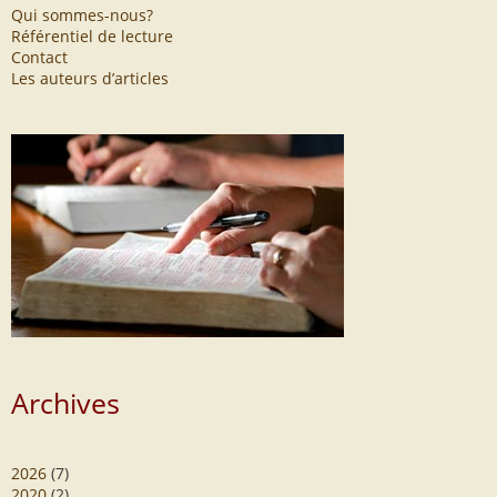
Qui sommes-nous?
Référentiel de lecture
Contact
Les auteurs d’articles
Archives
2026
(7)
2020
(2)