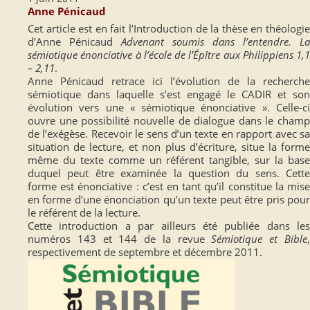
Anne Pénicaud
Cet article est en fait l’Introduction de la thèse en théologie
d’Anne Pénicaud
Advenant soumis dans l’entendre. La
sémiotique énonciative à l’école de l’Épître aux Philippiens 1,1
– 2,11
.
Anne Pénicaud retrace ici l’évolution de la recherche
sémiotique dans laquelle s’est engagé le CADIR et son
évolution vers une « sémiotique énonciative ». Celle-ci
ouvre une possibilité nouvelle de dialogue dans le champ
de l’exégèse. Recevoir le sens d’un texte en rapport avec sa
situation de lecture, et non plus d’écriture, situe la forme
même du texte comme un référent tangible, sur la base
duquel peut être examinée la question du sens. Cette
forme est énonciative : c’est en tant qu’il constitue la mise
en forme d’une énonciation qu’un texte peut être pris pour
le référent de la lecture.
Cette introduction a par ailleurs été publiée dans les
numéros 143 et 144 de la revue
Sémiotique et Bible
respectivement de septembre et décembre 2011.