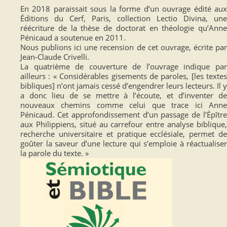
En 2018 paraissait sous la forme d’un ouvrage édité aux
Éditions du Cerf, Paris, collection Lectio Divina, une
réécriture de la thèse de doctorat en théologie qu’Anne
Pénicaud a soutenue en 2011.
Nous publions ici une recension de cet ouvrage, écrite par
Jean-Claude Crivelli.
La quatrième de couverture de l’ouvrage indique par
ailleurs : « Considérables gisements de paroles, [les textes
bibliques] n’ont jamais cessé d’engendrer leurs lecteurs. Il y
a donc lieu de se mettre à l’écoute, et d’inventer de
nouveaux chemins comme celui que trace ici Anne
Pénicaud. Cet approfondissement d’un passage de l’Épître
aux Philippiens, situé au carrefour entre analyse biblique,
recherche universitaire et pratique ecclésiale, permet de
goûter la saveur d’une lecture qui s’emploie à réactualiser
la parole du texte. »