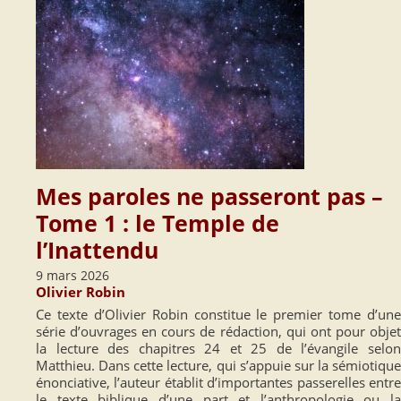
Mes paroles ne passeront pas –
Tome 1 : le Temple de
l’Inattendu
9 mars 2026
Olivier Robin
Ce texte d’Olivier Robin constitue le premier tome d’une
série d’ouvrages en cours de rédaction, qui ont pour objet
la lecture des chapitres 24 et 25 de l’évangile selon
Matthieu. Dans cette lecture, qui s’appuie sur la sémiotique
énonciative, l’auteur établit d’importantes passerelles entre
le texte biblique d’une part et l’anthropologie ou la