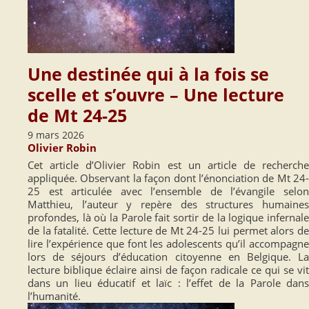
Une destinée qui à la fois se
scelle et s’ouvre – Une lecture
de Mt 24-25
9 mars 2026
Olivier Robin
Cet article d’Olivier Robin est un article de recherche
appliquée. Observant la façon dont l’énonciation de Mt 24-
25 est articulée avec l’ensemble de l’évangile selon
Matthieu, l’auteur y repère des structures humaines
profondes, là où la Parole fait sortir de la logique infernale
de la fatalité. Cette lecture de Mt 24-25 lui permet alors de
lire l’expérience que font les adolescents qu’il accompagne
lors de séjours d’éducation citoyenne en Belgique. La
lecture biblique éclaire ainsi de façon radicale ce qui se vit
dans un lieu éducatif et laïc : l’effet de la Parole dans
l’humanité.