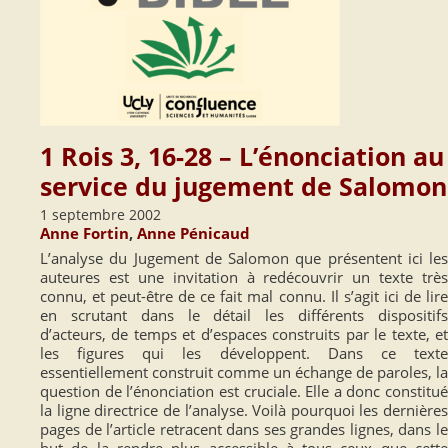
1 Rois 3, 16-28 – L’énonciation au
service du jugement de Salomon
1 septembre 2002
Anne Fortin
,
Anne Pénicaud
L’analyse du Jugement de Salomon que présentent ici les
auteures est une invitation à redécouvrir un texte très
connu, et peut-être de ce fait mal connu. Il s’agit ici de lire
en scrutant dans le détail les différents dispositifs
d’acteurs, de temps et d’espaces construits par le texte, et
les figures qui les développent. Dans ce texte
essentiellement construit comme un échange de paroles, la
question de l’énonciation est cruciale. Elle a donc constitué
la ligne directrice de l’analyse. Voilà pourquoi les dernières
pages de l’article retracent dans ses grandes lignes, dans le