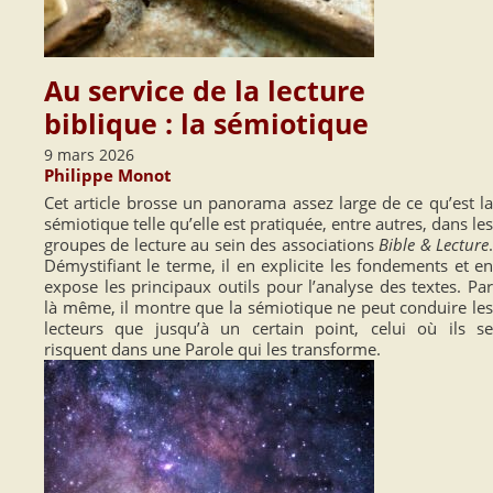
Au service de la lecture
biblique : la sémiotique
9 mars 2026
Philippe Monot
Cet article brosse un panorama assez large de ce qu’est la
sémiotique telle qu’elle est pratiquée, entre autres, dans les
groupes de lecture au sein des associations
Bible & Lecture
Démystifiant le terme, il en explicite les fondements et en
expose les principaux outils pour l’analyse des textes. Par
là même, il montre que la sémiotique ne peut conduire les
lecteurs que jusqu’à un certain point, celui où ils se
risquent dans une Parole qui les transforme.