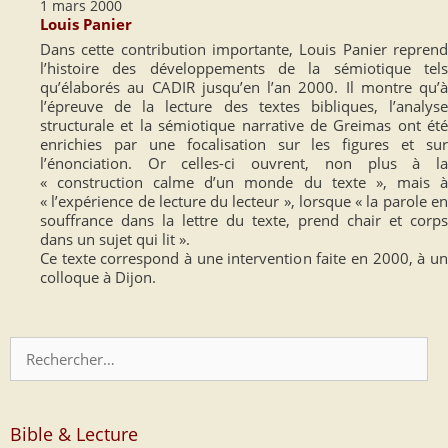
1 mars 2000
Louis Panier
Dans cette contribution importante, Louis Panier reprend
l’histoire des développements de la sémiotique tels
qu’élaborés au CADIR jusqu’en l’an 2000. Il montre qu’à
l’épreuve de la lecture des textes bibliques, l’analyse
structurale et la sémiotique narrative de Greimas ont été
enrichies par une focalisation sur les figures et sur
l’énonciation. Or celles-ci ouvrent, non plus à la
« construction calme d’un monde du texte », mais à
« l’expérience de lecture du lecteur », lorsque « la parole en
souffrance dans la lettre du texte, prend chair et corps
dans un sujet qui lit ».
Ce texte correspond à une intervention faite en 2000, à un
colloque à Dijon.
Rechercher :
Bible & Lecture